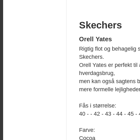
Skechers
Orell Yates
Rigtig flot og behagelig s
Skechers.
Orell Yates er perfekt til
hverdagsbrug,
men kan også sagtens b
mere formelle lejligheder
Fås i størrelse:
40 - - 42 - 43 - 44 - 45 -
Farve:
Cocoa