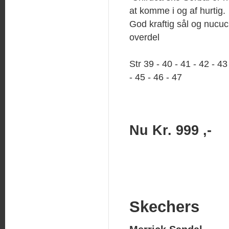
at komme i og af hurtig.
God kraftig sål og nucuc
overdel
Str 39 - 40 - 41 - 42 - 43
- 45 - 46 - 47
Nu Kr. 999 ,-
Skechers