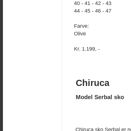
40 - 41 - 42 - 43
44 - 45 - 46 - 47
Farve:
Olive
Kr. 1.199, -
Chiruca
Model Serbal sko
Chiruca sko Serbal er 