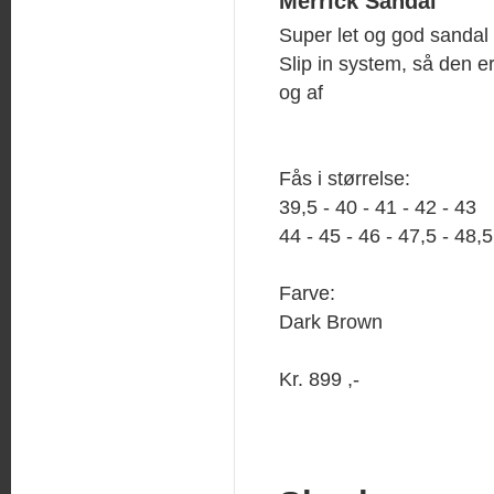
Merrick Sandal
Super let og god sandal
Slip in system, så den 
og af
Fås i størrelse:
39,5 - 40 - 41 - 42 - 43
44 - 45 - 46 - 47,5 - 48,5
Farve:
Dark Brown
Kr. 899 ,-