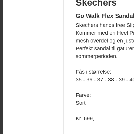
Skechers
Go Walk Flex Sanda
Skechers hands free Slip
Kommer med en Heel Pi
mesh overdel og en juste
Perfekt sandal til gåture
sommerperioden.
Fås i størrelse:
35 - 36 - 37 - 38 - 39 - 4
Farve:
Sort
Kr. 699, -