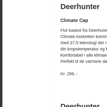
Deerhunter
Climate Cap
Flot kasket fra Deerhunt
Climate kasketten kom
med 37,5 teknologi der r
din kropstemperatur og 
komfortabel i alle klimae
Perfekt til de varmere d
Kr. 299, -
Deerhunter