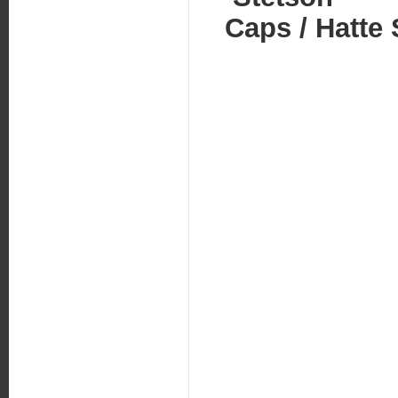
Caps / Hatt