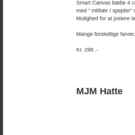
Smart Canvas bælte 4 
med " militær / spejder
Mulighed for at justere 
Mange forskellige farver
Kr. 299 ,-
MJM Hatte